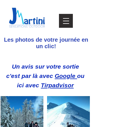
Les photos de votre journée en
un clic!
Un avis sur votre sortie
c'est par là avec
Google
ou
ici avec
Tirpadvisor