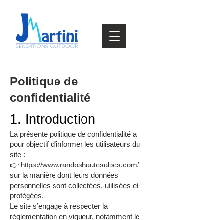
Politique de
confidentialité
1. Introduction
La présente politique de confidentialité a
pour objectif d’informer les utilisateurs du
site :
👉
https://www.randoshautesalpes.com/
sur la manière dont leurs données
personnelles sont collectées, utilisées et
protégées.
Le site s’engage à respecter la
réglementation en vigueur, notamment le