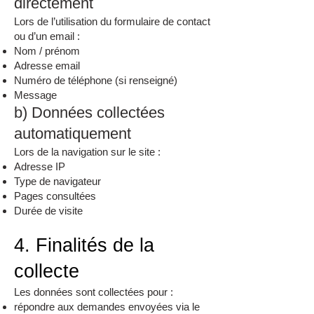
directement
Lors de l’utilisation du formulaire de contact
ou d’un email :
Nom / prénom
Adresse email
Numéro de téléphone (si renseigné)
Message
b) Données collectées
automatiquement
Lors de la navigation sur le site :
Adresse IP
Type de navigateur
Pages consultées
Durée de visite
4. Finalités de la
collecte
Les données sont collectées pour :
répondre aux demandes envoyées via le