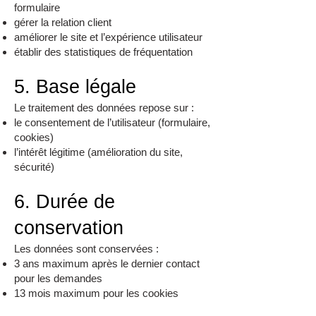
formulaire
gérer la relation client
améliorer le site et l’expérience utilisateur
établir des statistiques de fréquentation
5. Base légale
Le traitement des données repose sur :
le consentement de l’utilisateur (formulaire,
cookies)
l’intérêt légitime (amélioration du site,
sécurité)
6. Durée de
conservation
Les données sont conservées :
3 ans maximum après le dernier contact
pour les demandes
13 mois maximum pour les cookies