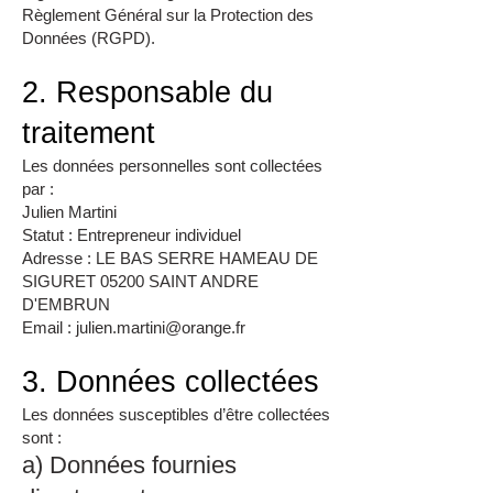
Règlement Général sur la Protection des
Données (RGPD).
2. Responsable du
traitement
Les données personnelles sont collectées
par :
Julien Martini
Statut : Entrepreneur individuel
Adresse : LE BAS SERRE HAMEAU DE
SIGURET 05200 SAINT ANDRE
D'EMBRUN
Email : julien.martini@orange.fr
3. Données collectées
Les données susceptibles d’être collectées
sont :
a) Données fournies