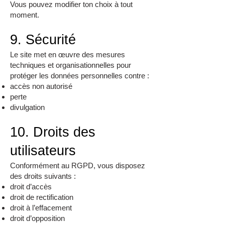
Vous pouvez modifier ton choix à tout
moment.
9. Sécurité
Le site met en œuvre des mesures
techniques et organisationnelles pour
protéger les données personnelles contre :
accès non autorisé
perte
divulgation
10. Droits des
utilisateurs
Conformément au RGPD, vous disposez
des droits suivants :
droit d’accès
droit de rectification
droit à l’effacement
droit d’opposition