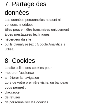
7. Partage des
données
Les données personnelles ne sont ni
vendues ni cédées.
Elles peuvent être transmises uniquement
à des prestataires techniques :
hébergeur du site
outils d’analyse (ex : Google Analytics si
utilisé)
8. Cookies
Le site utilise des cookies pour :
mesurer l’audience
améliorer la navigation
Lors de votre première visite, un bandeau
vous permet :
d’accepter
de refuser
de personnaliser les cookies